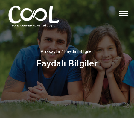
Anasayfa
/
Faydalı Bilgiler
Faydalı Bilgiler