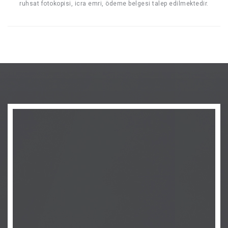
ruhsat fotokopisi, icra emri, ödeme belgesi talep edilmektedir.